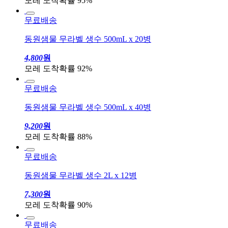
모레 도착확률 95%
무료배송
동원샘물 무라벨 생수 500mL x 20병
4,800
원
모레 도착확률 92%
무료배송
동원샘물 무라벨 생수 500mL x 40병
9,200
원
모레 도착확률 88%
무료배송
동원샘물 무라벨 생수 2L x 12병
7,300
원
모레 도착확률 90%
무료배송