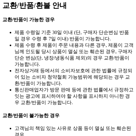
교환/반품/환불 안내
교환/반품이 가능한 경우
제품 수령일 기준 30일 이내 (단, 구매자 단순변심 반품
일 경우 수령 후 7일 이내) 반품이 가능합니다.
제품 수령 후 제품이 주문 내용과 다른 경우, 제품이 고객
님께 인도될 당시 상품이 멸실 또는 훼손된 경우, 구매자
단순 변심(단, 냉장/냉동식품 제외)의 경우 교환/반품이
가능합니다.
전자상거래 등에서의 소비자보호에 관한 법률에 규정되
어 있는 소비자 청약철회 가능범위에 해당되는 경우 교
환/반품이 가능합니다.
통신판매업자가 방문 판매 등에 관한 법률에서 규정하고
잇는 광고에 표시하여야 할 사항을 표시하지 아니한 경
우 교환/반품이 가능합니다.
교환/반품이 불가능한 경우
고객님의 책임 있는 사유로 상품 등이 멸실 또는 훼손된
경우