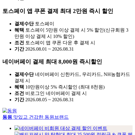
토스페이 앱 쿠폰 결제 최대 2만원 즉시 할인
결제수단
토스페이
혜택
토스페이 5만원 이상 결제 시 5% 할인(신규회원 3
만원 이상 결제 시 10% 할인)
조건
토스페이 앱 쿠폰 다운 후 결제 시
기간
2026.08.01 ~ 2026.08.31
네이버페이 결제 최대 8,000원 즉시할인
결제수단
네이버페이 신한카드, 우리카드, NH농협카드
결제 시
혜택
10만원이상 5% 즉시할인 (최대 8천원)
조건
비로그인 네이버페이 결제 시
기간
2026.08.05 ~ 2026.08.31
동원
맛있고 건강한 동원브랜드