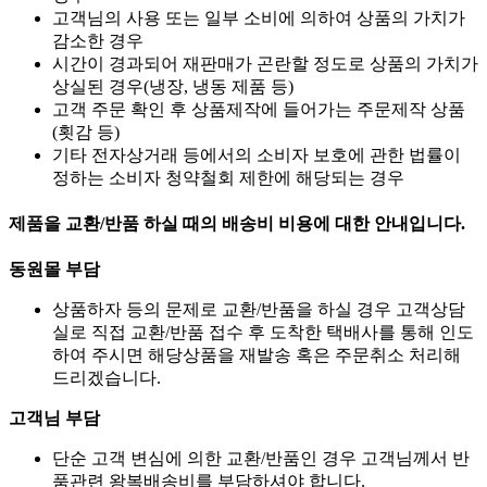
고객님의 사용 또는 일부 소비에 의하여 상품의 가치가
감소한 경우
시간이 경과되어 재판매가 곤란할 정도로 상품의 가치가
상실된 경우(냉장, 냉동 제품 등)
고객 주문 확인 후 상품제작에 들어가는 주문제작 상품
(횟감 등)
기타 전자상거래 등에서의 소비자 보호에 관한 법률이
정하는 소비자 청약철회 제한에 해당되는 경우
제품을 교환/반품 하실 때의 배송비 비용에 대한 안내입니다.
동원몰 부담
상품하자 등의 문제로 교환/반품을 하실 경우 고객상담
실로 직접 교환/반품 접수 후 도착한 택배사를 통해 인도
하여 주시면 해당상품을 재발송 혹은 주문취소 처리해
드리겠습니다.
고객님 부담
단순 고객 변심에 의한 교환/반품인 경우 고객님께서 반
품관련 왕복배송비를 부담하셔야 합니다.