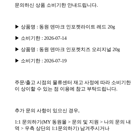
문의하신 상품 소비기한 안내드립니다.
▶ 상품명 : 동원 덴마크 인포켓라이트 레드 20g
▶ 소비기한 : 2026-07-14
▶ 상품명 : 동원 덴마크 인포켓치즈 오리지널 20g
▶ 소비기한 : 2026-07-19
주문/출고 시점의 물류센터 재고 사정에 따라 소비기한
이 상이할 수 있는 점 이용에 참고 부탁드립니다.
추가 문의 사항이 있으신 경우,
1:1 문의하기(MY 동원몰 > 문의 및 지원 > 나의 문의 내
역 > 우측 상단의 1:1문의하기) 남겨주시거나