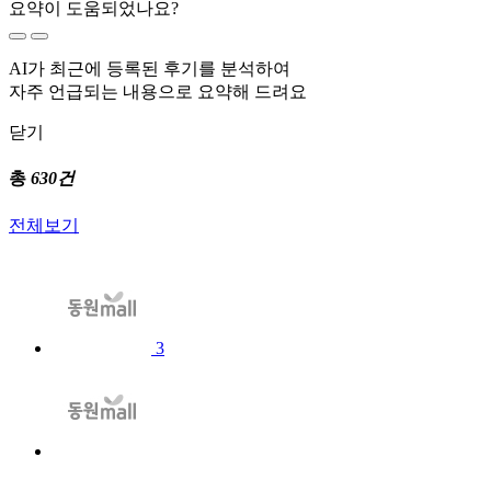
요약이 도움되었나요?
AI가 최근에 등록된 후기를 분석하여
자주 언급되는 내용으로 요약해 드려요
닫기
총
630건
전체보기
3