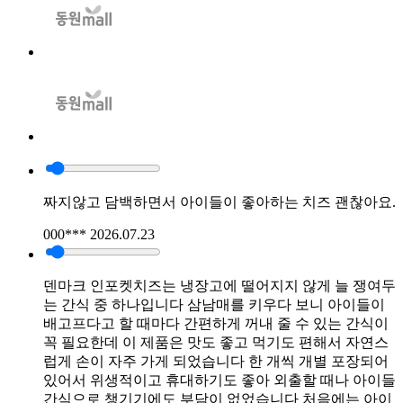
짜지않고 담백하면서 아이들이 좋아하는 치즈 괜찮아요.
000***
2026.07.23
덴마크 인포켓치즈는 냉장고에 떨어지지 않게 늘 쟁여두
는 간식 중 하나입니다 삼남매를 키우다 보니 아이들이
배고프다고 할 때마다 간편하게 꺼내 줄 수 있는 간식이
꼭 필요한데 이 제품은 맛도 좋고 먹기도 편해서 자연스
럽게 손이 자주 가게 되었습니다 한 개씩 개별 포장되어
있어서 위생적이고 휴대하기도 좋아 외출할 때나 아이들
간식으로 챙기기에도 부담이 없었습니다 처음에는 아이