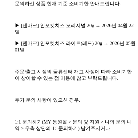
문의하신 상품 현재 기준 소비기한 안내드립니다.
▶ [덴마크] 인포켓치즈 오리지널 20g → 2026년 04월 22
일
▶ [덴마크] 인포켓치즈 라이트(레드) 20g → 2026년 05월
01일
주문/출고 시점의 물류센터 재고 사정에 따라 소비기한
이 상이할 수 있는 점 이용에 참고 부탁드립니다.
추가 문의 사항이 있으신 경우,
1:1 문의하기(MY 동원몰 > 문의 및 지원 > 나의 문의 내
역 > 우측 상단의 1:1문의하기) 남겨주시거나