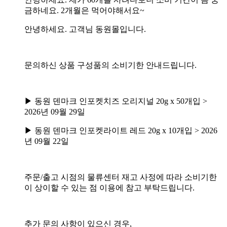
금하네요. 2개월은 먹어야해서요~
안녕하세요. 고객님 동원몰입니다.
문의하신 상품 구성품의 소비기한 안내드립니다.
▶ 동원 덴마크 인포켓치즈 오리지널 20g x 50개입 >
2026년 09월 29일
▶ 동원 덴마크 인포켓라이트 레드 20g x 10개입 > 2026
년 09월 22일
주문/출고 시점의 물류센터 재고 사정에 따라 소비기한
이 상이할 수 있는 점 이용에 참고 부탁드립니다.
추가 문의 사항이 있으신 경우,