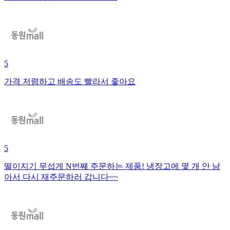
5
가격 저렴하고 배송도 빨라서 좋아요
5
떨이지기 무섭게 N번째 주문하는 제품! 냉장고에 몇 개 안 남
아서 다시 재주문하러 갑니다~~