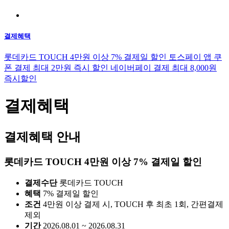
결제혜택
롯데카드 TOUCH 4만원 이상 7% 결제일 할인
토스페이 앱 쿠
폰 결제 최대 2만원 즉시 할인
네이버페이 결제 최대 8,000원
즉시할인
결제혜택
결제혜택 안내
롯데카드 TOUCH 4만원 이상 7% 결제일 할인
결제수단
롯데카드 TOUCH
혜택
7% 결제일 할인
조건
4만원 이상 결제 시, TOUCH 후 최초 1회, 간편결제
제외
기간
2026.08.01 ~ 2026.08.31