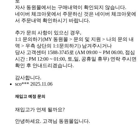
로
자사 동원몰에서는 구매내역이 확인되지 않습니다.
네이버 체크아웃에서 주문하신 것은 네이버 체크아웃에
서 주문내역 확인하시기 바랍니다.
추가 문의 사항이 있으신 경우,
1:1 문의하기(MY 동원몰 > 문의 및 지원 > 나의 문의 내
역 > 우측 상단의 1:1문의하기) 남겨주시거나
당사 고객센터 1588-3745로 (AM 09:00 ~ PM 06:00, 점심
시간 : PM 12:00 ~ 01:00, 토,일, 공휴일 휴무) 연락 주시면
확인 후 안내드리겠습니다.
감사합니다.
sco***
2025.11.06
재입고 예정 문의
재입고가 언제 될까요?
안녕하세요. 고객님 동원몰입니다.