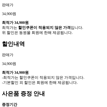
판매가
34,900원
최적가
34,900원
최적가는
할인쿠폰이 적용되지 않은 가격
입니다.
위 할인은 동원몰 회원에 한해 제공됩니다.
할인내역
판매가
34,900원
최적가
34,900원
-최적가는 할인쿠폰이 적용되지 않은 가격입니다.
-기본할인 외 할인은 회원에 한해 제공됩니다.
사은품 증정 안내
증정기간