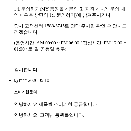
1:1 문의하기(MY 동원몰 > 문의 및 지원 > 나의 문의 내
역 > 우측 상단의 1:1 문의하기)에 남겨주시거나
당사 고객센터 1588-3745로 연락 주시면 확인 후 안내드
리겠습니다.
(운영시간: AM 09:00 ~ PM 06:00 / 점심시간: PM 12:00 ~
01:00 / 토·일·공휴일 휴무)
감사합니다.
kyl***
2026.05.10
소비기한문의
안녕하세요 제품별 소비기한 궁금합니다
안녕하세요. 고객님 동원몰입니다.