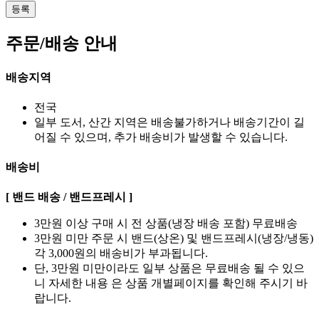
등록
주문/배송 안내
배송지역
전국
일부 도서, 산간 지역은 배송불가하거나 배송기간이 길
어질 수 있으며, 추가 배송비가 발생할 수 있습니다.
배송비
[ 밴드 배송 / 밴드프레시 ]
3만원 이상 구매 시 전 상품(냉장 배송 포함) 무료배송
3만원 미만 주문 시 밴드(상온) 및 밴드프레시(냉장/냉동)
각 3,000원의 배송비가 부과됩니다.
단, 3만원 미만이라도 일부 상품은 무료배송 될 수 있으
니 자세한 내용 은 상품 개별페이지를 확인해 주시기 바
랍니다.