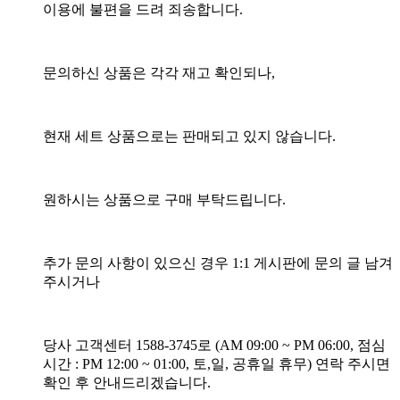
이용에 불편을 드려 죄송합니다.
문의하신 상품은 각각 재고 확인되나,
현재 세트 상품으로는 판매되고 있지 않습니다.
원하시는 상품으로 구매 부탁드립니다.
추가 문의 사항이 있으신 경우 1:1 게시판에 문의 글 남겨
주시거나
당사 고객센터 1588-3745로 (AM 09:00 ~ PM 06:00, 점심
시간 : PM 12:00 ~ 01:00, 토,일, 공휴일 휴무) 연락 주시면
확인 후 안내드리겠습니다.