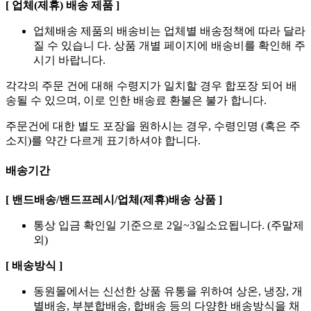
[ 업체(제휴) 배송 제품 ]
업체배송 제품의 배송비는 업체별 배송정책에 따라 달라
질 수 있습니 다. 상품 개별 페이지에 배송비를 확인해 주
시기 바랍니다.
각각의 주문 건에 대해 수령지가 일치할 경우 합포장 되어 배
송될 수 있으며, 이로 인한 배송료 환불은 불가 합니다.
주문건에 대한 별도 포장을 원하시는 경우, 수령인명 (혹은 주
소지)를 약간 다르게 표기하셔야 합니다.
배송기간
[ 밴드배송/밴드프레시/업체(제휴)배송 상품 ]
통상 입금 확인일 기준으로 2일~3일소요됩니다. (주말제
외)
[ 배송방식 ]
동원몰에서는 신선한 상품 유통을 위하여 상온, 냉장, 개
별배송, 부분합배송, 합배송 등의 다양한 배송방식을 채