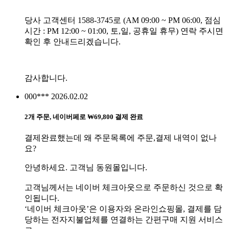
당사 고객센터 1588-3745로 (AM 09:00 ~ PM 06:00, 점심
시간 : PM 12:00 ~ 01:00, 토,일, 공휴일 휴무) 연락 주시면
확인 후 안내드리겠습니다.
감사합니다.
000***
2026.02.02
2개 주문, 네이버페로 ₩69,800 결제 완료
결제완료했는데 왜 주문목록에 주문,결제 내역이 없나
요?
안녕하세요. 고객님 동원몰입니다.
고객님께서는 네이버 체크아웃으로 주문하신 것으로 확
인됩니다.
‘네이버 체크아웃’은 이용자와 온라인쇼핑몰, 결제를 담
당하는 전자지불업체를 연결하는 간편구매 지원 서비스