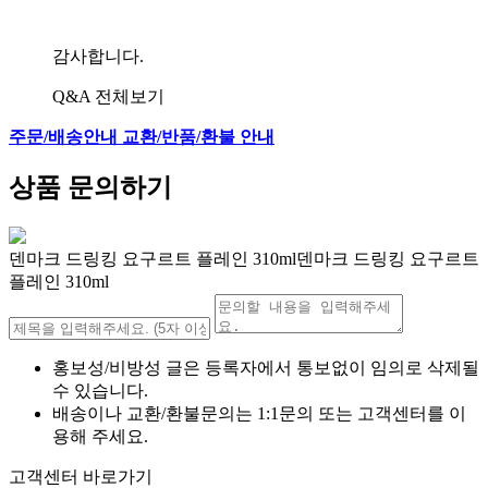
감사합니다.
Q&A 전체보기
주문/배송안내
교환/반품/환불 안내
상품 문의하기
덴마크 드링킹 요구르트 플레인 310ml덴마크 드링킹 요구르트
플레인 310ml
홍보성/비방성 글은 등록자에서 통보없이 임의로 삭제될
수 있습니다.
배송이나 교환/환불문의는 1:1문의 또는 고객센터를 이
용해 주세요.
고객센터 바로가기