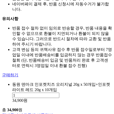
네이버페이 결제 후, 반품 신청시에 자동수거가 불가합
니다.
유의사항
반품 접수 절차 없이 임의로 반송할 경우, 반품 내용을 확
인할 수 없으므로 환불이 지연되거나 환불이 되지 않을
수 있습니다. 그러므로 반드시 절차에 따라 교환 및 반품
하여 주시기 바랍니다.
고객 변심 등의 귀책사유 접수 후 반품 접수일로부터 7영
업일 이내에 반품배송비를 입금하지 않는 경우 반품접수
철회 (단, 반품배송비 입금 및 반품처리 완료 후 고객센
터로 연락시 3영업일 이내 환불 접수 진행)
구매하기
동원 덴마크 인포켓치즈 오리지널 20g x 50개입+인포켓
라이트 레드 20g x 10개입
34,900원
총
34,900
원