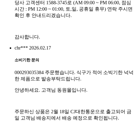
당사 고객센터 1588-3745로 (AM 09:00 ~ PM 06:00, 점심
시간 : PM 12:00 ~ 01:00, 토,일, 공휴일 휴무) 연락 주시면
확인 후 안내드리겠습니다.
감사합니다.
chr***
2026.02.17
소비기한 문의
000293035384 주문했습니다. 식구가 적어 소빅기한 넉넉
한 제픔으로 발송부탁드립니다.
안녕하세요. 고객님 동원몰입니다.
주문하신 상품은 2월 18일 CJ대한통운으로 출고되어 금
일 고객님 배송지에서 배송 예정으로 확인됩니다.