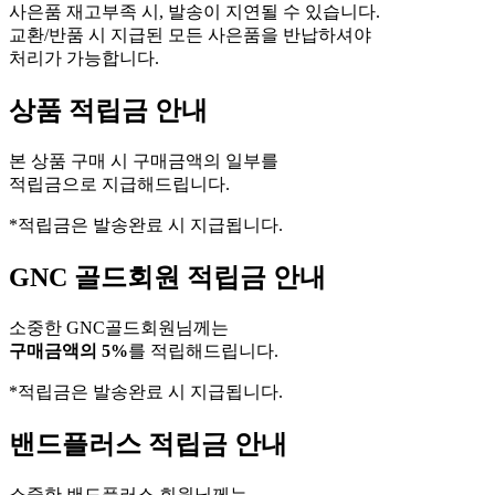
사은품 재고부족 시, 발송이 지연될 수 있습니다.
교환/반품 시 지급된 모든 사은품을 반납하셔야
처리가 가능합니다.
상품 적립금 안내
본 상품 구매 시 구매금액의 일부를
적립금으로 지급해드립니다.
*적립금은 발송완료 시 지급됩니다.
GNC 골드회원 적립금 안내
소중한 GNC골드회원님께는
구매금액의 5%
를 적립해드립니다.
*적립금은 발송완료 시 지급됩니다.
밴드플러스 적립금 안내
소중한 밴드플러스 회원님께는