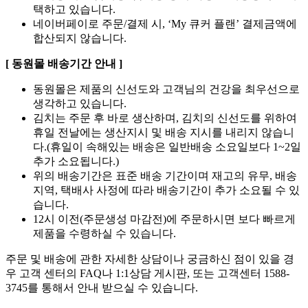
택하고 있습니다.
네이버페이로 주문/결제 시, ‘My 큐커 플랜’ 결제금액에
합산되지 않습니다.
[ 동원몰 배송기간 안내 ]
동원몰은 제품의 신선도와 고객님의 건강을 최우선으로
생각하고 있습니다.
김치는 주문 후 바로 생산하며, 김치의 신선도를 위하여
휴일 전날에는 생산지시 및 배송 지시를 내리지 않습니
다.(휴일이 속해있는 배송은 일반배송 소요일보다 1~2일
추가 소요됩니다.)
위의 배송기간은 표준 배송 기간이며 재고의 유무, 배송
지역, 택배사 사정에 따라 배송기간이 추가 소요될 수 있
습니다.
12시 이전(주문생성 마감전)에 주문하시면 보다 빠르게
제품을 수령하실 수 있습니다.
주문 및 배송에 관한 자세한 상담이나 궁금하신 점이 있을 경
우 고객 센터의 FAQ나 1:1상담 게시판, 또는 고객센터 1588-
3745를 통해서 안내 받으실 수 있습니다.