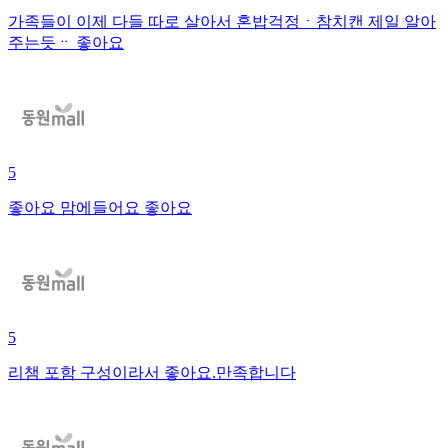
가족들이 이제 다들 따로 살아서 혼밥걱정ㆍ참치캔 제일 알아
주는듯ᆢ 좋아요
5
좋아요 맘에들어요 좋아요
5
리챔 포함 구성이라서 좋아요.만족합니다