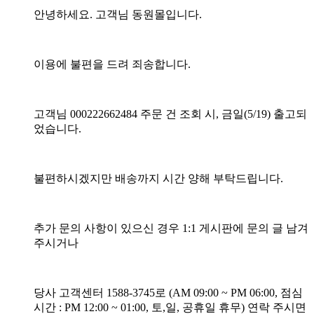
안녕하세요. 고객님 동원몰입니다.
이용에 불편을 드려 죄송합니다.
고객님 000222662484 주문 건 조회 시, 금일(5/19) 출고되
었습니다.
불편하시겠지만 배송까지 시간 양해 부탁드립니다.
추가 문의 사항이 있으신 경우 1:1 게시판에 문의 글 남겨
주시거나
당사 고객센터 1588-3745로 (AM 09:00 ~ PM 06:00, 점심
시간 : PM 12:00 ~ 01:00, 토,일, 공휴일 휴무) 연락 주시면