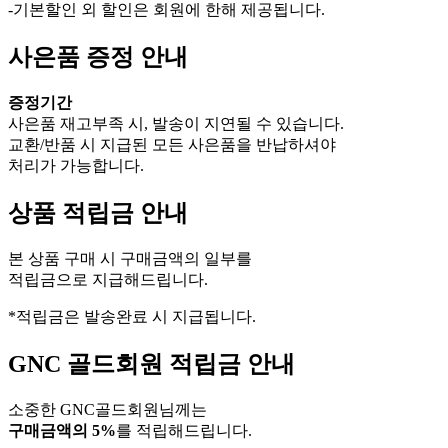
-기본할인 외 할인은 회원에 한해 제공됩니다.
사은품 증정 안내
증정기간
사은품 재고부족 시, 발송이 지연될 수 있습니다.
교환/반품 시 지급된 모든 사은품을 반납하셔야
처리가 가능합니다.
상품 적립금 안내
본 상품 구매 시 구매금액의 일부를
적립금으로 지급해드립니다.
*적립금은 발송완료 시 지급됩니다.
GNC 골드회원 적립금 안내
소중한 GNC골드회원님께는
구매금액의 5%
를 적립해드립니다.