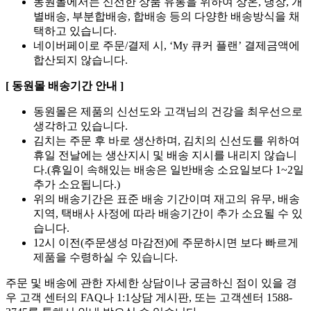
동원몰에서는 신선한 상품 유통을 위하여 상온, 냉장, 개
별배송, 부분합배송, 합배송 등의 다양한 배송방식을 채
택하고 있습니다.
네이버페이로 주문/결제 시, ‘My 큐커 플랜’ 결제금액에
합산되지 않습니다.
[ 동원몰 배송기간 안내 ]
동원몰은 제품의 신선도와 고객님의 건강을 최우선으로
생각하고 있습니다.
김치는 주문 후 바로 생산하며, 김치의 신선도를 위하여
휴일 전날에는 생산지시 및 배송 지시를 내리지 않습니
다.(휴일이 속해있는 배송은 일반배송 소요일보다 1~2일
추가 소요됩니다.)
위의 배송기간은 표준 배송 기간이며 재고의 유무, 배송
지역, 택배사 사정에 따라 배송기간이 추가 소요될 수 있
습니다.
12시 이전(주문생성 마감전)에 주문하시면 보다 빠르게
제품을 수령하실 수 있습니다.
주문 및 배송에 관한 자세한 상담이나 궁금하신 점이 있을 경
우 고객 센터의 FAQ나 1:1상담 게시판, 또는 고객센터 1588-