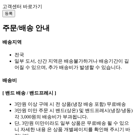
고객센터 바로가기
등록
주문/배송 안내
배송지역
전국
일부 도서, 산간 지역은 배송불가하거나 배송기간이 길
어질 수 있으며, 추가 배송비가 발생할 수 있습니다.
배송비
[ 밴드 배송 / 밴드프레시 ]
3만원 이상 구매 시 전 상품(냉장 배송 포함) 무료배송
3만원 미만 주문 시 밴드(상온) 및 밴드프레시(냉장/냉동)
각 3,000원의 배송비가 부과됩니다.
단, 3만원 미만이라도 일부 상품은 무료배송 될 수 있으
니 자세한 내용 은 상품 개별페이지를 확인해 주시기 바