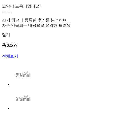
요약이 도움되었나요?
AI가 최근에 등록된 후기를 분석하여
자주 언급되는 내용으로 요약해 드려요
닫기
총
315건
전체보기