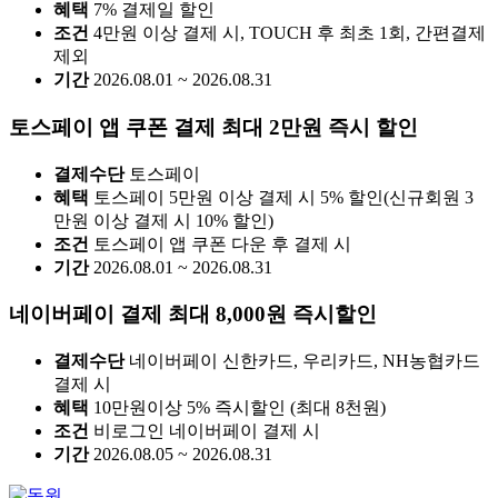
혜택
7% 결제일 할인
조건
4만원 이상 결제 시, TOUCH 후 최초 1회, 간편결제
제외
기간
2026.08.01 ~ 2026.08.31
토스페이 앱 쿠폰 결제 최대 2만원 즉시 할인
결제수단
토스페이
혜택
토스페이 5만원 이상 결제 시 5% 할인(신규회원 3
만원 이상 결제 시 10% 할인)
조건
토스페이 앱 쿠폰 다운 후 결제 시
기간
2026.08.01 ~ 2026.08.31
네이버페이 결제 최대 8,000원 즉시할인
결제수단
네이버페이 신한카드, 우리카드, NH농협카드
결제 시
혜택
10만원이상 5% 즉시할인 (최대 8천원)
조건
비로그인 네이버페이 결제 시
기간
2026.08.05 ~ 2026.08.31