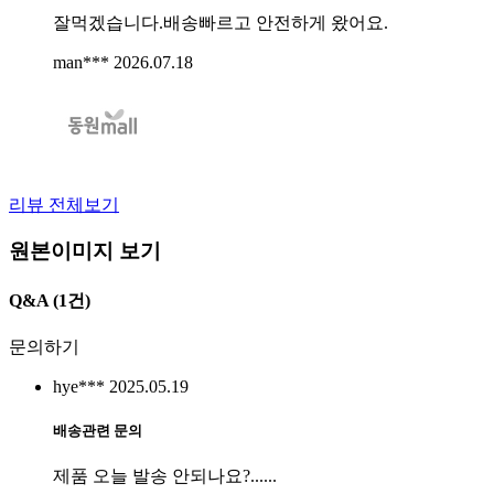
잘먹겠습니다.배송빠르고 안전하게 왔어요.
man***
2026.07.18
리뷰 전체보기
원본이미지 보기
Q&A
(1건)
문의하기
hye***
2025.05.19
배송관련 문의
제품 오늘 발송 안되나요?......