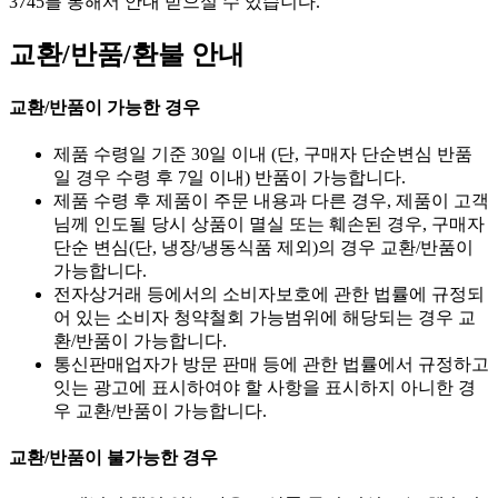
3745를 통해서 안내 받으실 수 있습니다.
교환/반품/환불 안내
교환/반품이 가능한 경우
제품 수령일 기준 30일 이내 (단, 구매자 단순변심 반품
일 경우 수령 후 7일 이내) 반품이 가능합니다.
제품 수령 후 제품이 주문 내용과 다른 경우, 제품이 고객
님께 인도될 당시 상품이 멸실 또는 훼손된 경우, 구매자
단순 변심(단, 냉장/냉동식품 제외)의 경우 교환/반품이
가능합니다.
전자상거래 등에서의 소비자보호에 관한 법률에 규정되
어 있는 소비자 청약철회 가능범위에 해당되는 경우 교
환/반품이 가능합니다.
통신판매업자가 방문 판매 등에 관한 법률에서 규정하고
잇는 광고에 표시하여야 할 사항을 표시하지 아니한 경
우 교환/반품이 가능합니다.
교환/반품이 불가능한 경우