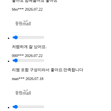
좋아요 맘에들어요 좋아요
bbo***
2026.07.22
저렴하게 잘 샀어요.
000***
2026.07.22
리챔 포함 구성이라서 좋아요.만족합니다
man***
2026.07.18