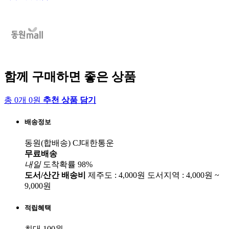
함께 구매하면 좋은 상품
총 0개 0원
추천 상품 담기
배송정보
동원(합배송)
CJ대한통운
무료배송
내일
도착확률 98%
도서/산간 배송비
제주도 : 4,000원
도서지역 : 4,000원 ~
9,000원
적립혜택
최대 100원