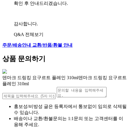
확인 후 안내드리겠습니다.
감사합니다.
Q&A 전체보기
주문/배송안내
교환/반품/환불 안내
상품 문의하기
덴마크 드링킹 요구르트 플레인 310ml덴마크 드링킹 요구르트
플레인 310ml
홍보성/비방성 글은 등록자에서 통보없이 임의로 삭제될
수 있습니다.
배송이나 교환/환불문의는 1:1문의 또는 고객센터를 이
용해 주세요.