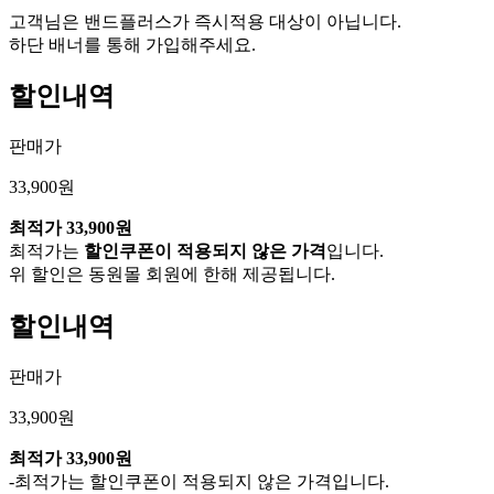
고객님은 밴드플러스가 즉시적용 대상이 아닙니다.
하단 배너를 통해 가입해주세요.
할인내역
판매가
33,900원
최적가
33,900원
최적가는
할인쿠폰이 적용되지 않은 가격
입니다.
위 할인은 동원몰 회원에 한해 제공됩니다.
할인내역
판매가
33,900원
최적가
33,900원
-최적가는 할인쿠폰이 적용되지 않은 가격입니다.