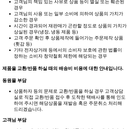
고객님의 책임 있는 사유로 상품 등이 멸실 또는 훼손된
경우
고객님의 사용 또는 일부 소비에 의하여 상품의 가치가
감소한 경우
시간이 경과되어 재판매가 곤란할 정도로 상품의 가치가
상실된 경우(냉장, 냉동 제품 등)
고객 주문 확인 후 상품제작에 들어가는 주문제작 상품
(횟감 등)
기타 전자상거래 등에서의 소비자 보호에 관한 법률이
정하는 소비자 청약철회 제한에 해당되는 경우
제품을 교환/반품 하실 때의 배송비 비용에 대한 안내입니다.
동원몰 부담
상품하자 등의 문제로 교환/반품을 하실 경우 고객상담
실로 직접 교환/반품 접수 후 도착한 택배사를 통해 인도
하여 주시면 해당상품을 재발송 혹은 주문취소 처리해
드리겠습니다.
고객님 부담