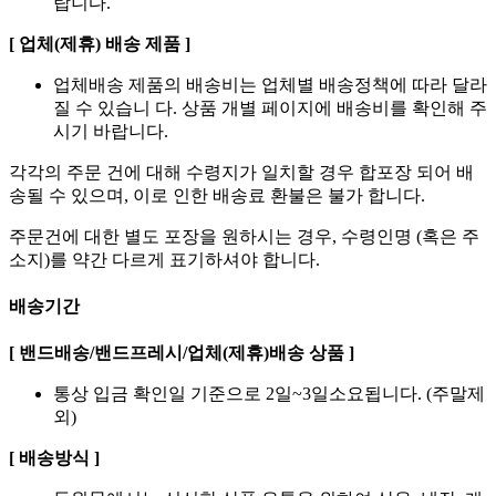
랍니다.
[ 업체(제휴) 배송 제품 ]
업체배송 제품의 배송비는 업체별 배송정책에 따라 달라
질 수 있습니 다. 상품 개별 페이지에 배송비를 확인해 주
시기 바랍니다.
각각의 주문 건에 대해 수령지가 일치할 경우 합포장 되어 배
송될 수 있으며, 이로 인한 배송료 환불은 불가 합니다.
주문건에 대한 별도 포장을 원하시는 경우, 수령인명 (혹은 주
소지)를 약간 다르게 표기하셔야 합니다.
배송기간
[ 밴드배송/밴드프레시/업체(제휴)배송 상품 ]
통상 입금 확인일 기준으로 2일~3일소요됩니다. (주말제
외)
[ 배송방식 ]