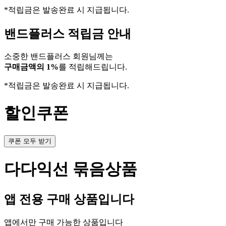
*적립금은 발송완료 시 지급됩니다.
밴드플러스 적립금 안내
소중한 밴드플러스 회원님께는
구매금액의 1%
를 적립해드립니다.
*적립금은 발송완료 시 지급됩니다.
할인쿠폰
쿠폰 모두 받기
다다익선 묶음상품
앱 전용 구매 상품입니다
앱에서만 구매 가능한 상품입니다