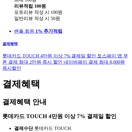
리뷰적립
100원
포토리뷰 작성 시
100원
일반리뷰 작성 시
50원
밴플 회원
1% 추가적립
결제혜택
롯데카드 TOUCH 4만원 이상 7% 결제일 할인
토스페이 앱 쿠
폰 결제 최대 2만원 즉시 할인
네이버페이 결제 최대 8,000원
즉시할인
결제혜택
결제혜택 안내
롯데카드 TOUCH 4만원 이상 7% 결제일 할인
결제수단
롯데카드 TOUCH