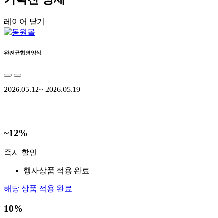
레이어 닫기
완전균형영양식
2026.05.12~ 2026.05.19
~12%
즉시 할인
행사상품 적용 완료
해당 상품 적용 완료
10%