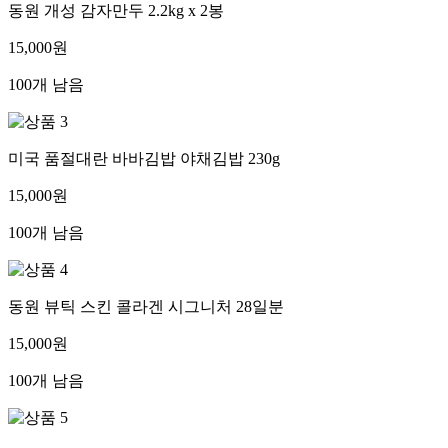
동원 개성 감자만두 2.2kg x 2봉
15,000원
100개 남음
미국 품절대란 바바김밥 야채김밥 230g
15,000원
100개 남음
동원 뷰틱 스킨 콜라겐 시그니처 28일분
15,000원
100개 남음