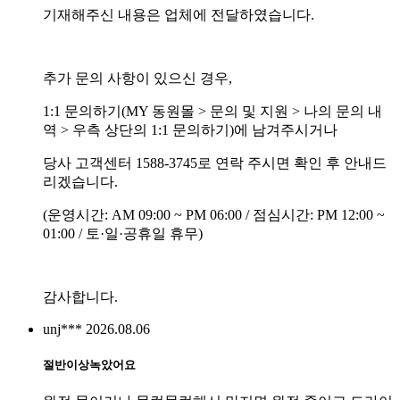
기재해주신 내용은 업체에 전달하였습니다.
추가 문의 사항이 있으신 경우,
1:1 문의하기(MY 동원몰 > 문의 및 지원 > 나의 문의 내
역 > 우측 상단의 1:1 문의하기)에 남겨주시거나
당사 고객센터 1588-3745로 연락 주시면 확인 후 안내드
리겠습니다.
(운영시간: AM 09:00 ~ PM 06:00 / 점심시간: PM 12:00 ~
01:00 / 토·일·공휴일 휴무)
감사합니다.
unj***
2026.08.06
절반이상녹았어요