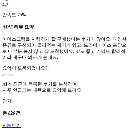
4.7
만족도 75%
AI
AI 리뷰 요약
아이스크림을 저렴하게 잘 구매했다는 후기가 많아요. 다양한
종류로 구성되어 골라먹는 재미가 있고, 드라이아이스 포장으
로 대부분 녹지 않고 잘 도착했어요. 맛도 좋고 가격도 합리적
이라 재구매 의사가 높네요.
요약이 도움되었나요?
AI가 최근에 등록된 후기를 분석하여
자주 언급되는 내용으로 요약해 드려요
닫기
총
826건
전체보기