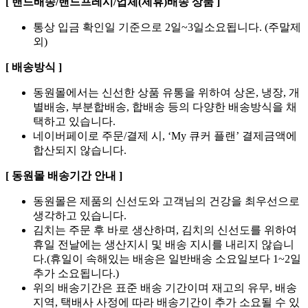
[ 밴드배송/밴드프레시/업체(제휴)배송 상품 ]
통상 입금 확인일 기준으로 2일~3일소요됩니다. (주말제
외)
[ 배송방식 ]
동원몰에서는 신선한 상품 유통을 위하여 상온, 냉장, 개
별배송, 부분합배송, 합배송 등의 다양한 배송방식을 채
택하고 있습니다.
네이버페이로 주문/결제 시, ‘My 큐커 플랜’ 결제금액에
합산되지 않습니다.
[ 동원몰 배송기간 안내 ]
동원몰은 제품의 신선도와 고객님의 건강을 최우선으로
생각하고 있습니다.
김치는 주문 후 바로 생산하며, 김치의 신선도를 위하여
휴일 전날에는 생산지시 및 배송 지시를 내리지 않습니
다.(휴일이 속해있는 배송은 일반배송 소요일보다 1~2일
추가 소요됩니다.)
위의 배송기간은 표준 배송 기간이며 재고의 유무, 배송
지역, 택배사 사정에 따라 배송기간이 추가 소요될 수 있