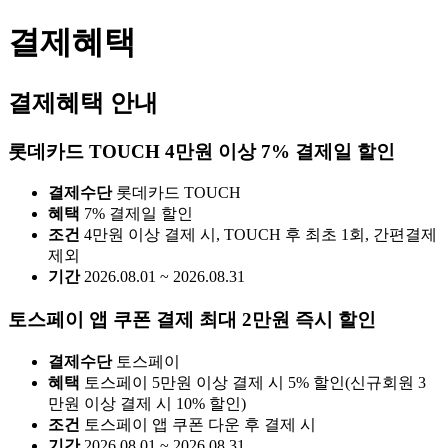
결제혜택
결제혜택 안내
롯데카드 TOUCH 4만원 이상 7% 결제일 할인
결제수단
롯데카드 TOUCH
혜택
7% 결제일 할인
조건
4만원 이상 결제 시, TOUCH 후 최초 1회, 간편결제
제외
기간
2026.08.01 ~ 2026.08.31
토스페이 앱 쿠폰 결제 최대 2만원 즉시 할인
결제수단
토스페이
혜택
토스페이 5만원 이상 결제 시 5% 할인(신규회원 3
만원 이상 결제 시 10% 할인)
조건
토스페이 앱 쿠폰 다운 후 결제 시
기간
2026.08.01 ~ 2026.08.31