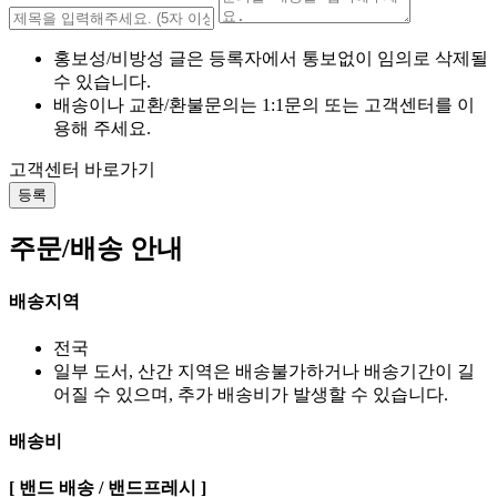
홍보성/비방성 글은 등록자에서 통보없이 임의로 삭제될
수 있습니다.
배송이나 교환/환불문의는 1:1문의 또는 고객센터를 이
용해 주세요.
고객센터 바로가기
등록
주문/배송 안내
배송지역
전국
일부 도서, 산간 지역은 배송불가하거나 배송기간이 길
어질 수 있으며, 추가 배송비가 발생할 수 있습니다.
배송비
[ 밴드 배송 / 밴드프레시 ]