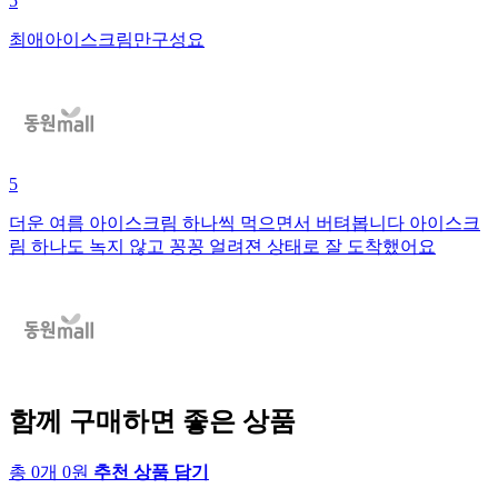
5
최애아이스크림만구성요
5
더운 여름 아이스크림 하나씩 먹으면서 버텨봅니다 아이스크
림 하나도 녹지 않고 꽁꽁 얼려젼 상태로 잘 도착했어요
함께 구매하면 좋은 상품
총 0개 0원
추천 상품 담기