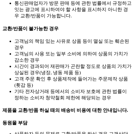
통신판매업자가 방문 판매 등에 관한 법률에서 규정하고
잇는 광고에 표시하여야 할 사항을 표시하지 아니한 경
우 교환/반품이 가능합니다.
교환/반품이 불가능한 경우
고객님의 책임 있는 사유로 상품 등이 멸실 또는 훼손된
경우
고객님의 사용 또는 일부 소비에 의하여 상품의 가치가
감소한 경우
시간이 경과되어 재판매가 곤란할 정도로 상품의 가치가
상실된 경우(냉장, 냉동 제품 등)
고객 주문 확인 후 상품제작에 들어가는 주문제작 상품
(횟감 등)
기타 전자상거래 등에서의 소비자 보호에 관한 법률이
정하는 소비자 청약철회 제한에 해당되는 경우
제품을 교환/반품 하실 때의 배송비 비용에 대한 안내입니다.
동원몰 부담
상품하자 등의 문제로 교환/반품을 하실 경우 고객상담