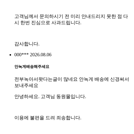
고객님께서 문의하시기 전 미리 안내드리지 못한 점 다
시 한번 진심으로 사과드립니다.
감사합니다.
000***
2026.08.06
안녹게배송해주세요
전부녹아서왓다는글이 많네요 안녹게 배송에 신경써서
보내주세요
안녕하세요. 고객님 동원몰입니다.
이용에 불편을 드려 죄송합니다.