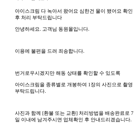
아이스크림 다 녹아서 왔어요 심한건 물이 됐어요 확인
후 처리 부탁드립니다
안녕하세요. 고객님 동원몰입니다.
이용에 불편을 드려 죄송합니다.
번거로우시겠지만 해동 상태를 확인할 수 있도록
아이스크림을 종류별로 개봉하여 1장의 사진으로 촬영
부탁드립니다.
사진과 함께 [환불 또는 교환] 처리방법을 배송완료로 7
일 이내에 남겨주시면 업체확인 후 안내드리겠습니다.