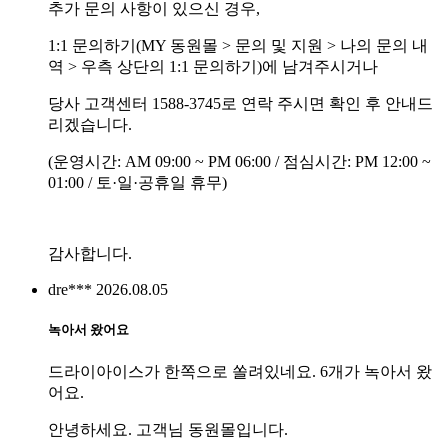
추가 문의 사항이 있으신 경우,
1:1 문의하기(MY 동원몰 > 문의 및 지원 > 나의 문의 내
역 > 우측 상단의 1:1 문의하기)에 남겨주시거나
당사 고객센터 1588-3745로 연락 주시면 확인 후 안내드
리겠습니다.
(운영시간: AM 09:00 ~ PM 06:00 / 점심시간: PM 12:00 ~
01:00 / 토·일·공휴일 휴무)
감사합니다.
dre***
2026.08.05
녹아서 왔어요
드라이아이스가 한쪽으로 쏠려있네요. 6개가 녹아서 왔
어요.
안녕하세요. 고객님 동원몰입니다.