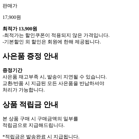
판매가
17,900원
최적가
13,900원
-최적가는 할인쿠폰이 적용되지 않은 가격입니다.
-기본할인 외 할인은 회원에 한해 제공됩니다.
사은품 증정 안내
증정기간
사은품 재고부족 시, 발송이 지연될 수 있습니다.
교환/반품 시 지급된 모든 사은품을 반납하셔야
처리가 가능합니다.
상품 적립금 안내
본 상품 구매 시 구매금액의 일부를
적립금으로 지급해드립니다.
*적립금은 발송완료 시 지급됩니다.