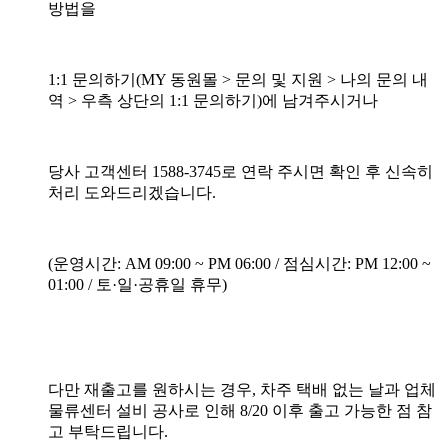
방법을
1:1 문의하기(MY 동원몰 > 문의 및 지원 > 나의 문의 내
역 > 우측 상단의 1:1 문의하기)에 남겨주시거나
당사 고객센터 1588-3745로 연락 주시면 확인 후 신속히
처리 도와드리겠습니다.
(운영시간: AM 09:00 ~ PM 06:00 / 점심시간: PM 12:00 ~
01:00 / 토·일·공휴일 휴무)
다만 재출고를 원하시는 경우, 차주 택배 없는 날과 업체
물류센터 설비 공사로 인해 8/20 이후 출고 가능한 점 참
고 부탁드립니다.