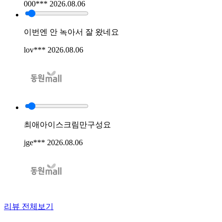
000***
2026.08.06
이번엔 안 녹아서 잘 왔네요
lov***
2026.08.06
최애아이스크림만구성요
jge***
2026.08.06
리뷰 전체보기