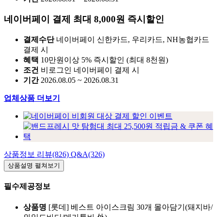
네이버페이 결제 최대 8,000원 즉시할인
결제수단
네이버페이 신한카드, 우리카드, NH농협카드
결제 시
혜택
10만원이상 5% 즉시할인 (최대 8천원)
조건
비로그인 네이버페이 결제 시
기간
2026.08.05 ~ 2026.08.31
업체상품 더보기
상품정보
리뷰(826)
Q&A(326)
상품설명
펼쳐보기
필수제공정보
상품명
[롯데] 베스트 아이스크림 30개 몰아담기(돼지바/