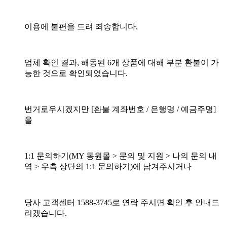
이용에 불편을 드려 죄송합니다.
업체 확인 결과, 해동된 6개 상품에 대해 부분 환불이 가
능한 것으로 확인되었습니다.
번거로우시겠지만 [환불 계좌번호 / 은행명 / 예금주명]
을
1:1 문의하기(MY 동원몰 > 문의 및 지원 > 나의 문의 내
역 > 우측 상단의 1:1 문의하기)에 남겨주시거나
당사 고객센터 1588-3745로 연락 주시면 확인 후 안내드
리겠습니다.