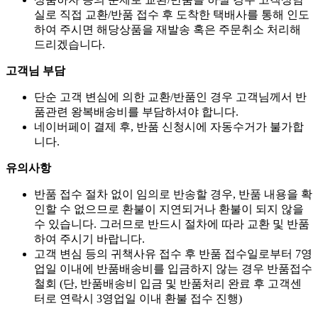
실로 직접 교환/반품 접수 후 도착한 택배사를 통해 인도
하여 주시면 해당상품을 재발송 혹은 주문취소 처리해
드리겠습니다.
고객님 부담
단순 고객 변심에 의한 교환/반품인 경우 고객님께서 반
품관련 왕복배송비를 부담하셔야 합니다.
네이버페이 결제 후, 반품 신청시에 자동수거가 불가합
니다.
유의사항
반품 접수 절차 없이 임의로 반송할 경우, 반품 내용을 확
인할 수 없으므로 환불이 지연되거나 환불이 되지 않을
수 있습니다. 그러므로 반드시 절차에 따라 교환 및 반품
하여 주시기 바랍니다.
고객 변심 등의 귀책사유 접수 후 반품 접수일로부터 7영
업일 이내에 반품배송비를 입금하지 않는 경우 반품접수
철회 (단, 반품배송비 입금 및 반품처리 완료 후 고객센
터로 연락시 3영업일 이내 환불 접수 진행)