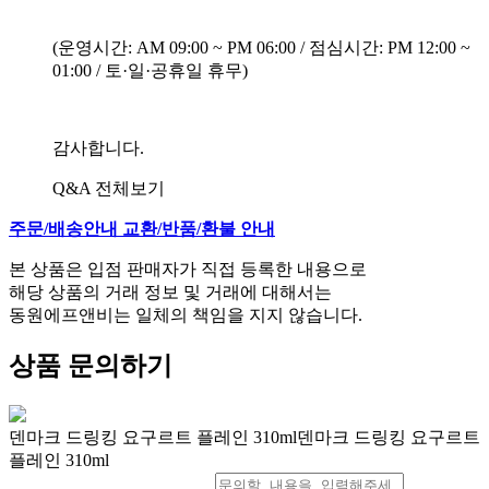
(운영시간: AM 09:00 ~ PM 06:00 / 점심시간: PM 12:00 ~
01:00 / 토·일·공휴일 휴무)
감사합니다.
Q&A 전체보기
주문/배송안내
교환/반품/환불 안내
본 상품은 입점 판매자가 직접 등록한 내용으로
해당 상품의 거래 정보 및 거래에 대해서는
동원에프앤비는 일체의 책임을 지지 않습니다.
상품 문의하기
덴마크 드링킹 요구르트 플레인 310ml덴마크 드링킹 요구르트
플레인 310ml