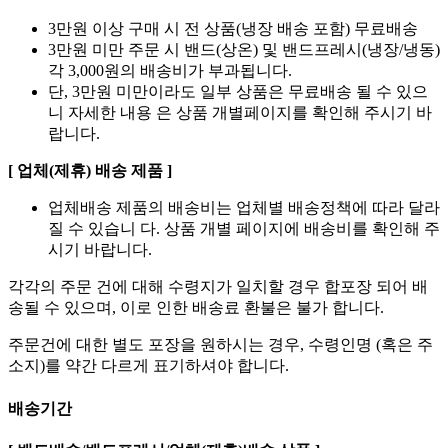
3만원 이상 구매 시 전 상품(냉장 배송 포함) 무료배송
3만원 미만 주문 시 밴드(상온) 및 밴드프레시(냉장/냉동)
각 3,000원의 배송비가 부과됩니다.
단, 3만원 미만이라도 일부 상품은 무료배송 될 수 있으
니 자세한 내용 은 상품 개별페이지를 확인해 주시기 바
랍니다.
[ 업체(제휴) 배송 제품 ]
업체배송 제품의 배송비는 업체별 배송정책에 따라 달라
질 수 있습니 다. 상품 개별 페이지에 배송비를 확인해 주
시기 바랍니다.
각각의 주문 건에 대해 수령지가 일치할 경우 합포장 되어 배
송될 수 있으며, 이로 인한 배송료 환불은 불가 합니다.
주문건에 대한 별도 포장을 원하시는 경우, 수령인명 (혹은 주
소지)를 약간 다르게 표기하셔야 합니다.
배송기간