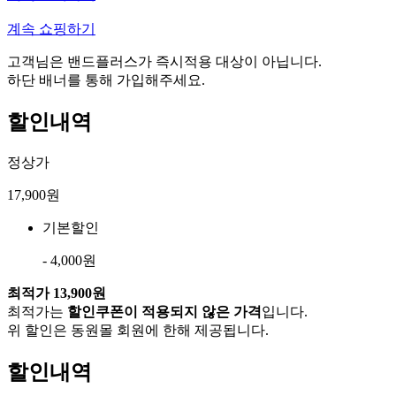
계속 쇼핑하기
고객님은 밴드플러스가 즉시적용 대상이 아닙니다.
하단 배너를 통해 가입해주세요.
할인내역
정상가
17,900원
기본할인
- 4,000원
최적가
13,900원
최적가는
할인쿠폰이 적용되지 않은 가격
입니다.
위 할인은 동원몰 회원에 한해 제공됩니다.
할인내역