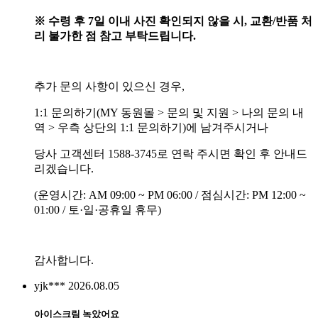
※ 수령 후 7일 이내 사진 확인되지 않을 시, 교환/반품 처
리 불가한 점 참고 부탁드립니다.
추가 문의 사항이 있으신 경우,
1:1 문의하기(MY 동원몰 > 문의 및 지원 > 나의 문의 내
역 > 우측 상단의 1:1 문의하기)에 남겨주시거나
당사 고객센터 1588-3745로 연락 주시면 확인 후 안내드
리겠습니다.
(운영시간: AM 09:00 ~ PM 06:00 / 점심시간: PM 12:00 ~
01:00 / 토·일·공휴일 휴무)
감사합니다.
yjk***
2026.08.05
아이스크림 녹았어요