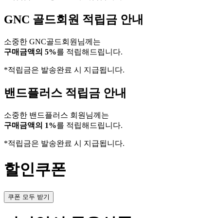
GNC 골드회원 적립금 안내
소중한 GNC골드회원님께는
구매금액의 5%
를 적립해드립니다.
*적립금은 발송완료 시 지급됩니다.
밴드플러스 적립금 안내
소중한 밴드플러스 회원님께는
구매금액의 1%
를 적립해드립니다.
*적립금은 발송완료 시 지급됩니다.
할인쿠폰
쿠폰 모두 받기