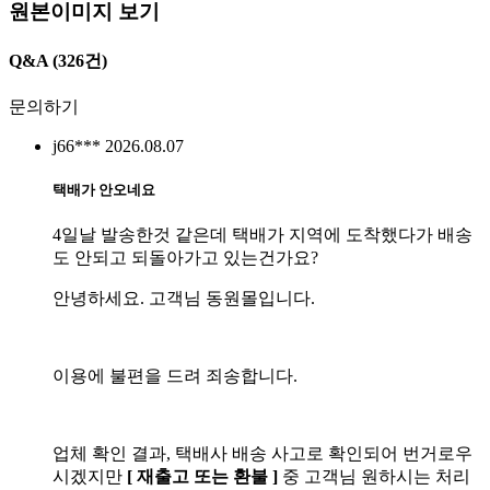
원본이미지 보기
Q&A
(326건)
문의하기
j66***
2026.08.07
택배가 안오네요
4일날 발송한것 같은데 택배가 지역에 도착했다가 배송
도 안되고 되돌아가고 있는건가요?
안녕하세요. 고객님 동원몰입니다.
이용에 불편을 드려 죄송합니다.
업체 확인 결과, 택배사 배송 사고로 확인되어 번거로우
시겠지만
[ 재출고 또는 환불 ]
중 고객님 원하시는 처리