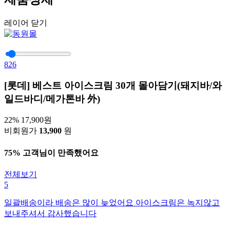
레이어 닫기
826
[롯데] 베스트 아이스크림 30개 몰아담기(돼지바/와
일드바디/메가톤바 外)
22%
17,900원
비회원가
13,900
원
75% 고객님이 만족했어요
전체보기
5
일괄배송이라 배송은 많이 늦었어요 아이스크림은 녹지않고
보내주셔서 감사했습니다